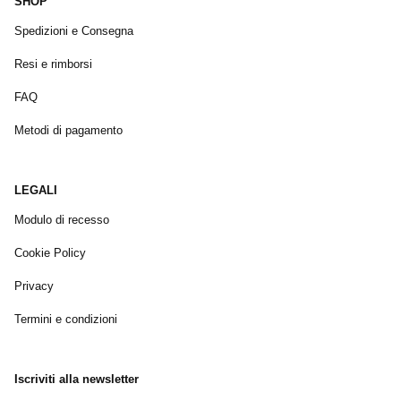
SHOP
Spedizioni e Consegna
Resi e rimborsi
FAQ
Metodi di pagamento
LEGALI
Modulo di recesso
Cookie Policy
Privacy
Termini e condizioni
Iscriviti alla newsletter