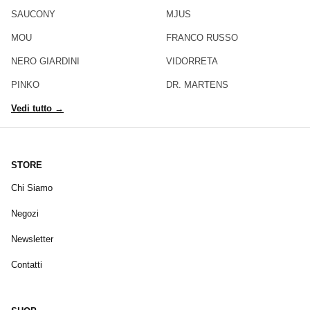
SAUCONY
MJUS
MOU
FRANCO RUSSO
NERO GIARDINI
VIDORRETA
PINKO
DR. MARTENS
Vedi tutto →
STORE
Chi Siamo
Negozi
Newsletter
Contatti