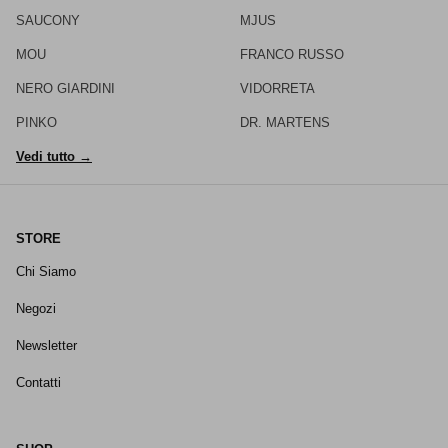
SAUCONY
MJUS
MOU
FRANCO RUSSO
NERO GIARDINI
VIDORRETA
PINKO
DR. MARTENS
Vedi tutto →
STORE
Chi Siamo
Negozi
Newsletter
Contatti