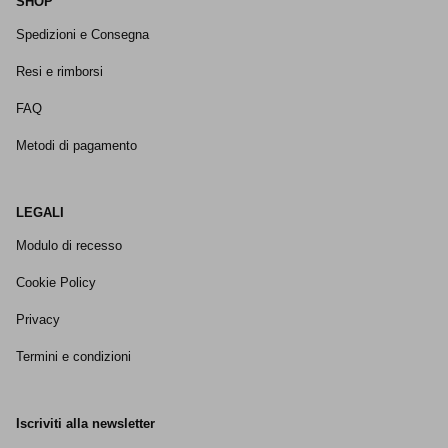
SHOP
Spedizioni e Consegna
Resi e rimborsi
FAQ
Metodi di pagamento
LEGALI
Modulo di recesso
Cookie Policy
Privacy
Termini e condizioni
Iscriviti alla newsletter