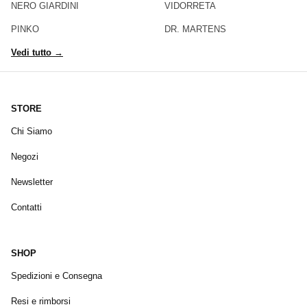
NERO GIARDINI
VIDORRETA
PINKO
DR. MARTENS
Vedi tutto →
STORE
Chi Siamo
Negozi
Newsletter
Contatti
SHOP
Spedizioni e Consegna
Resi e rimborsi