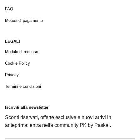
FAQ
Metodi di pagamento
LEGALI
Modulo di recesso
Cookie Policy
Privacy
Termini e condizioni
Iscriviti alla newsletter
Sconti riservati, offerte esclusive e nuovi arrivi in
anteprima: entra nella community PK by Paskal.