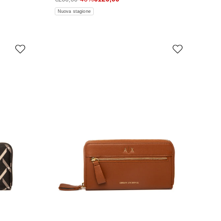
Nuova stagione