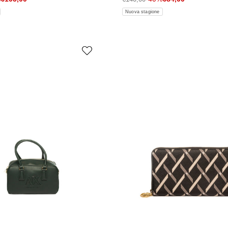
Nuova stagione