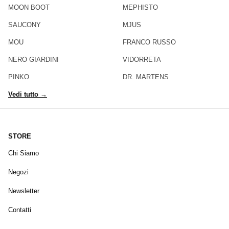
MOON BOOT
MEPHISTO
SAUCONY
MJUS
MOU
FRANCO RUSSO
NERO GIARDINI
VIDORRETA
PINKO
DR. MARTENS
Vedi tutto →
STORE
Chi Siamo
Negozi
Newsletter
Contatti