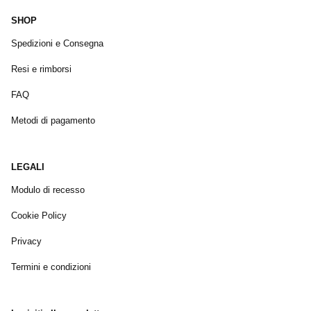
SHOP
Spedizioni e Consegna
Resi e rimborsi
FAQ
Metodi di pagamento
LEGALI
Modulo di recesso
Cookie Policy
Privacy
Termini e condizioni