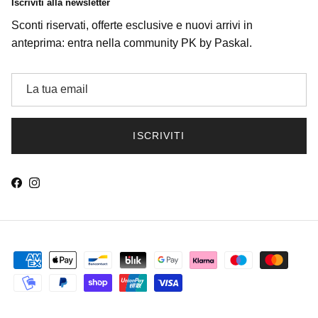
Iscriviti alla newsletter
Sconti riservati, offerte esclusive e nuovi arrivi in
anteprima: entra nella community PK by Paskal.
ISCRIVITI
Facebook
Instagram