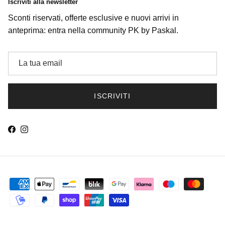
Iscriviti alla newsletter
Sconti riservati, offerte esclusive e nuovi arrivi in
anteprima: entra nella community PK by Paskal.
ISCRIVITI
Facebook
Instagram