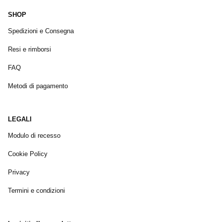
SHOP
Spedizioni e Consegna
Resi e rimborsi
FAQ
Metodi di pagamento
LEGALI
Modulo di recesso
Cookie Policy
Privacy
Termini e condizioni