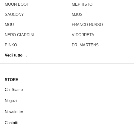
MOON BOOT
MEPHISTO
SAUCONY
MJUS
MOU
FRANCO RUSSO
NERO GIARDINI
VIDORRETA
PINKO
DR. MARTENS
Vedi tutto →
STORE
Chi Siamo
Negozi
Newsletter
Contatti