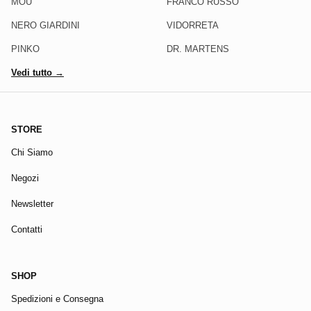
MOU
FRANCO RUSSO
NERO GIARDINI
VIDORRETA
PINKO
DR. MARTENS
Vedi tutto →
STORE
Chi Siamo
Negozi
Newsletter
Contatti
SHOP
Spedizioni e Consegna