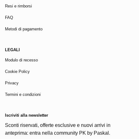
Resi e rimborsi
FAQ
Metodi di pagamento
LEGALI
Modulo di recesso
Cookie Policy
Privacy
Termini e condizioni
Iscriviti alla newsletter
Sconti riservati, offerte esclusive e nuovi arrivi in
anteprima: entra nella community PK by Paskal.