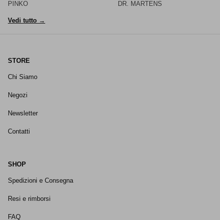
PINKO
DR. MARTENS
Vedi tutto →
STORE
Chi Siamo
Negozi
Newsletter
Contatti
SHOP
Spedizioni e Consegna
Resi e rimborsi
FAQ