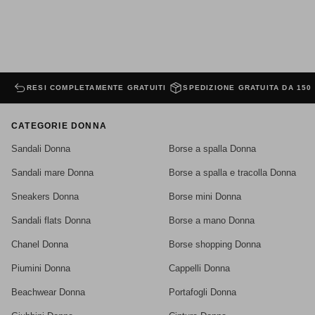
RESI COMPLETAMENTE GRATUITI
SPEDIZIONE GRATUITA DA 150
CATEGORIE DONNA
Sandali Donna
Borse a spalla Donna
Sandali mare Donna
Borse a spalla e tracolla Donna
Sneakers Donna
Borse mini Donna
Sandali flats Donna
Borse a mano Donna
Chanel Donna
Borse shopping Donna
Piumini Donna
Cappelli Donna
Beachwear Donna
Portafogli Donna