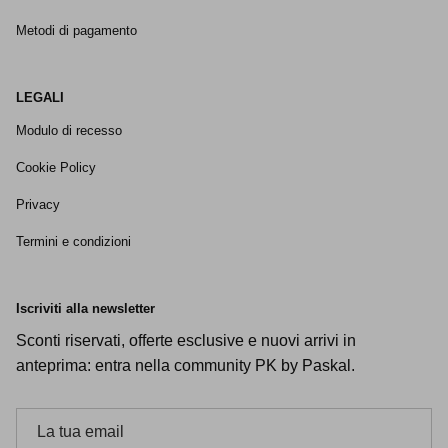
Metodi di pagamento
LEGALI
Modulo di recesso
Cookie Policy
Privacy
Termini e condizioni
Iscriviti alla newsletter
Sconti riservati, offerte esclusive e nuovi arrivi in
anteprima: entra nella community PK by Paskal.