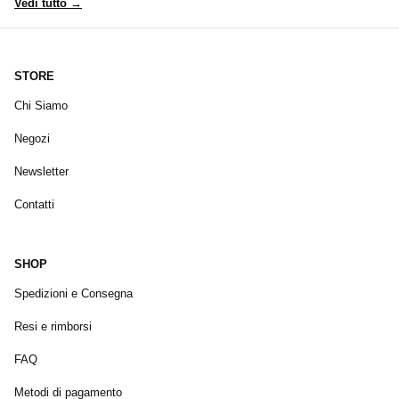
Vedi tutto →
STORE
Chi Siamo
Negozi
Newsletter
Contatti
SHOP
Spedizioni e Consegna
Resi e rimborsi
FAQ
Metodi di pagamento