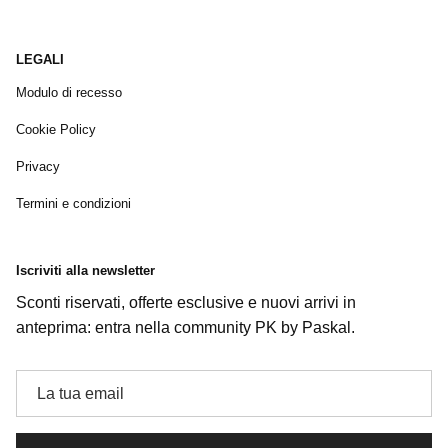
LEGALI
Modulo di recesso
Cookie Policy
Privacy
Termini e condizioni
Iscriviti alla newsletter
Sconti riservati, offerte esclusive e nuovi arrivi in
anteprima: entra nella community PK by Paskal.