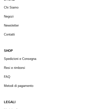
Chi Siamo
Negozi
Newsletter
Contatti
SHOP
Spedizioni e Consegna
Resi e rimborsi
FAQ
Metodi di pagamento
LEGALI