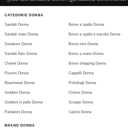
CATEGORIE DONNA
Sandali Donna
Borse a spalla Donna
Sandali mare Donna
Borse a spalla e tracolla Donna
Sneakers Donna
Borse mini Donna
Sandali flats Donna
Borse a mano Donna
Chanel Donna
Borse shopping Donna
Piumini Donna
Cappelli Donna
Beachwear Donna
Portafogli Donna
Giubbini Donna
Cinture Donna
Giubbini in pelle Donna
Sciarpe Donna
Pantaloni Donna
Calzini Donna
BRAND DONNA