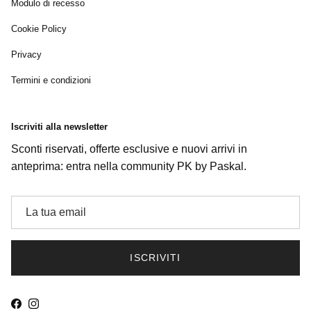
Modulo di recesso
Cookie Policy
Privacy
Termini e condizioni
Iscriviti alla newsletter
Sconti riservati, offerte esclusive e nuovi arrivi in
anteprima: entra nella community PK by Paskal.
ISCRIVITI
Facebook
Instagram