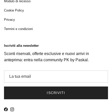
Modulo di recesso
Cookie Policy
Privacy
Termini e condizioni
Iscriviti alla newsletter
Sconti riservati, offerte esclusive e nuovi arrivi in
anteprima: entra nella community PK by Paskal.
ISCRIVITI
Facebook
Instagram