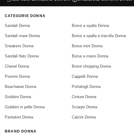
CATEGORIE DONNA
Sandali Donna
Borse a spalla Donna
Sandali mare Donna
Borse a spalla e tracolla Donna
Sneakers Donna
Borse mini Donna
Sandali flats Donna
Borse a mano Donna
Chanel Donna
Borse shopping Donna
Piumini Donna
Cappelli Donna
Beachwear Donna
Portafogli Donna
Giubbini Donna
Cinture Donna
Giubbini in pelle Donna
Sciarpe Donna
Pantaloni Donna
Calzini Donna
BRAND DONNA