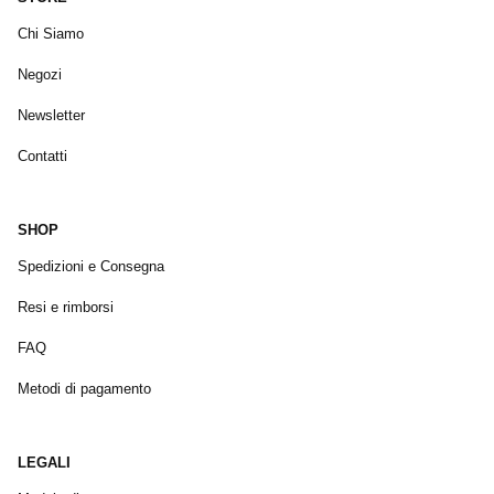
Chi Siamo
Negozi
Newsletter
Contatti
SHOP
Spedizioni e Consegna
Resi e rimborsi
FAQ
Metodi di pagamento
LEGALI