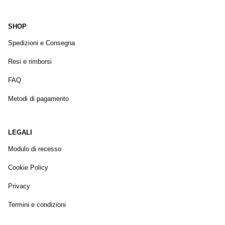
SHOP
Spedizioni e Consegna
Resi e rimborsi
FAQ
Metodi di pagamento
LEGALI
Modulo di recesso
Cookie Policy
Privacy
Termini e condizioni