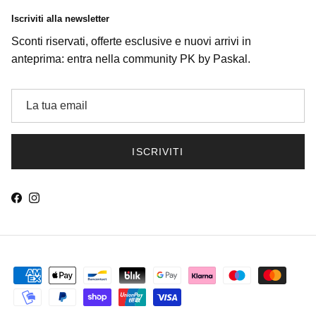
Iscriviti alla newsletter
Sconti riservati, offerte esclusive e nuovi arrivi in
anteprima: entra nella community PK by Paskal.
ISCRIVITI
Facebook
Instagram