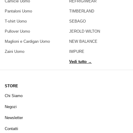
Camicie Uomo
REFRIGIWEAR
Pantaloni Uomo
TIMBERLAND
T-shirt Uomo
SEBAGO
Pullover Uomo
JEROLD WILTON
Maglioni e Cardigan Uomo
NEW BALANCE
Zaini Uomo
IMPURE
Vedi tutto →
STORE
Chi Siamo
Negozi
Newsletter
Contatti