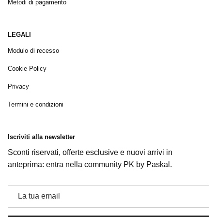
Metodi di pagamento
LEGALI
Modulo di recesso
Cookie Policy
Privacy
Termini e condizioni
Iscriviti alla newsletter
Sconti riservati, offerte esclusive e nuovi arrivi in
anteprima: entra nella community PK by Paskal.