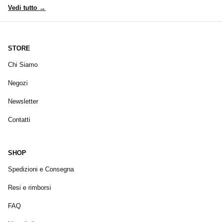
Vedi tutto →
STORE
Chi Siamo
Negozi
Newsletter
Contatti
SHOP
Spedizioni e Consegna
Resi e rimborsi
FAQ