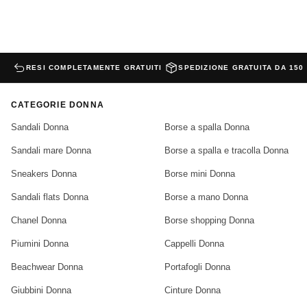
RESI COMPLETAMENTE GRATUITI
SPEDIZIONE GRATUITA DA 150
CATEGORIE DONNA
Sandali Donna
Borse a spalla Donna
Sandali mare Donna
Borse a spalla e tracolla Donna
Sneakers Donna
Borse mini Donna
Sandali flats Donna
Borse a mano Donna
Chanel Donna
Borse shopping Donna
Piumini Donna
Cappelli Donna
Beachwear Donna
Portafogli Donna
Giubbini Donna
Cinture Donna