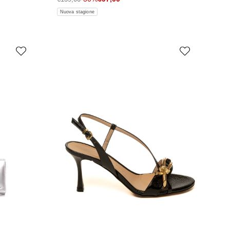
Nuova stagione