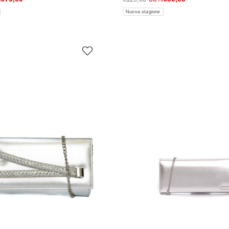
Nuova stagione