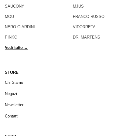
SAUCONY
MJUS
MOU
FRANCO RUSSO
NERO GIARDINI
VIDORRETA
PINKO
DR. MARTENS
Vedi tutto →
STORE
Chi Siamo
Negozi
Newsletter
Contatti