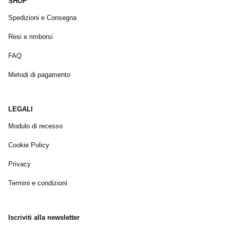
SHOP
Spedizioni e Consegna
Resi e rimborsi
FAQ
Metodi di pagamento
LEGALI
Modulo di recesso
Cookie Policy
Privacy
Termini e condizioni
Iscriviti alla newsletter