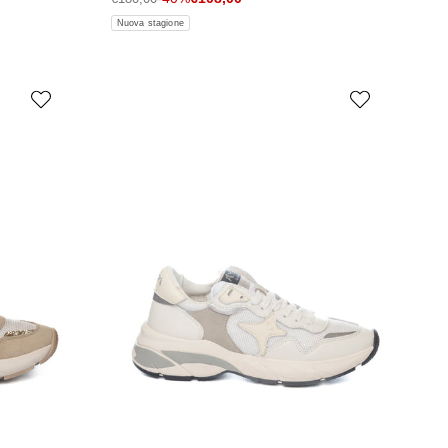
Nuova stagione