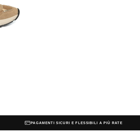
PAGAMENTI SICURI E FLESSIBILI A PIÙ RATE