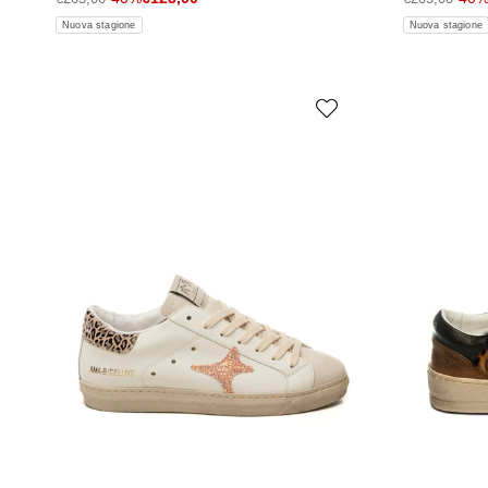
Nuova stagione
Nuova stagione