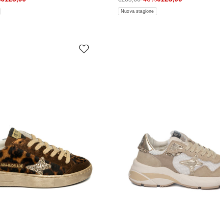
Nuova stagione